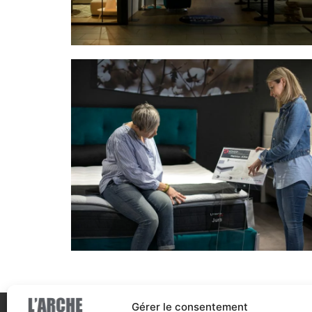
Gérer le consentement