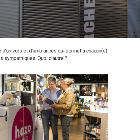
 d’univers et d’ambiances qui permet à chacun(e)
es sympathiques. Quoi d’autre ?