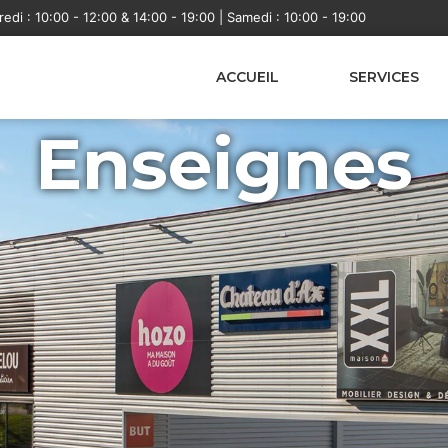
edi : 10:00 - 12:00 & 14:00 - 19:00 | Samedi : 10:00 - 19:00
ACCUEIL
SERVICES
Enseignes