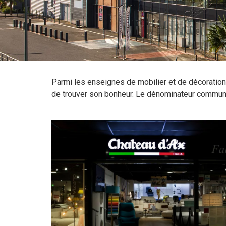
Parmi les enseignes de mobilier et de décoration
de trouver son bonheur. Le dénominateur commun 