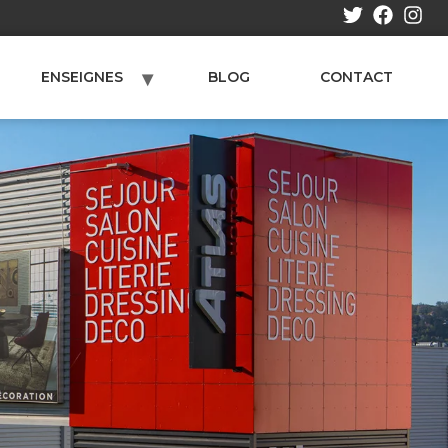
ENSEIGNES
BLOG
CONTACT