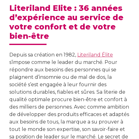
Literiland Elite : 36 années
d’expérience au service de
votre confort et de votre
bien-être
Depuis sa création en 1982,
Literiland Élite
s’impose comme le leader du marché. Pour
répondre aux besoins des personnes qui se
plaignent d’insomnie ou de mal de dos, la
société s’est engagée à leur fournir des
solutions durables, fiables et sûres. Sa literie de
qualité optimale procure bien-être et confort à
des milliers de personnes. Avec comme ambition
de développer des produits efficaces et adaptés
aux besoins de tous, la marque a su prouver à
tout le monde son expertise, son savoir-faire et
sa position de leader sur le marché. Le secret de