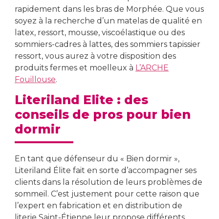
rapidement dans les bras de Morphée. Que vous
soyez à la recherche d’un matelas de qualité en
latex, ressort, mousse, viscoélastique ou des
sommiers-cadres à lattes, des sommiers tapissier
ressort, vous aurez à votre disposition des
produits fermes et moelleux à
L’ARCHE
Fouillouse
.
Literiland Elite : des
conseils de pros pour bien
dormir
En tant que défenseur du « Bien dormir »,
Literiland Élite fait en sorte d’accompagner ses
clients dans la résolution de leurs problèmes de
sommeil. C’est justement pour cette raison que
l’expert en fabrication et en distribution de
literie Saint-Étienne leur propose différents