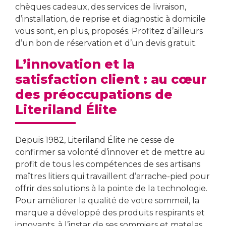
chèques cadeaux, des services de livraison,
d’installation, de reprise et diagnostic à domicile
vous sont, en plus, proposés. Profitez d’ailleurs
d’un bon de réservation et d’un devis gratuit.
L’innovation et la
satisfaction client : au cœur
des préoccupations de
Literiland Élite
Depuis 1982, Literiland Élite ne cesse de
confirmer sa volonté d’innover et de mettre au
profit de tous les compétences de ses artisans
maîtres litiers qui travaillent d’arrache-pied pour
offrir des solutions à la pointe de la technologie.
Pour améliorer la qualité de votre sommeil, la
marque a développé des produits respirants et
innovants, à l’instar de ses sommiers et matelas