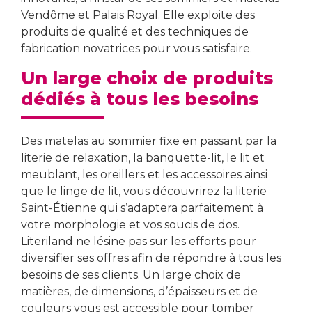
Vendôme et Palais Royal. Elle exploite des
produits de qualité et des techniques de
fabrication novatrices pour vous satisfaire.
Un large choix de produits
dédiés à tous les besoins
Des matelas au sommier fixe en passant par la
literie de relaxation, la banquette-lit, le lit et
meublant, les oreillers et les accessoires ainsi
que le linge de lit, vous découvrirez la literie
Saint-Étienne qui s’adaptera parfaitement à
votre morphologie et vos soucis de dos.
Literiland ne lésine pas sur les efforts pour
diversifier ses offres afin de répondre à tous les
besoins de ses clients. Un large choix de
matières, de dimensions, d’épaisseurs et de
couleurs vous est accessible pour tomber