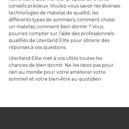
conseils précieux. Voulez-vous savoir les diverses
technologies de matelas de qualité, les
différents types de sommiers, comment choisir
un matelas, comment bien dormir ? Vous
pourrez compter sur l’aide des professionnels
qualifiés de Literiland Elite pour obtenir des
réponses à vos questions.
Literiland Elite met à vos côtés toutes les
chances de bien dormir. Ne les ratez pas pour
rien au monde pour votre améliorer votre
sommeil et votre bien-être au quotidien.