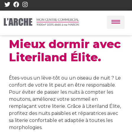
Mieux dormir avec
Literiland Élite.
Êtes-vous un lève-tôt ou un oiseau de nuit ? Le
confort de votre lit peut en être responsable.
Pour éviter de passer les nuits à compter les
moutons, améliorez votre sommeil en
remplaçant votre literie. Grâce à Literiland Élite,
profitez des nuits paisibles et réparatrices avec
sa literie confortable et adaptée à toutes les
morphologies.