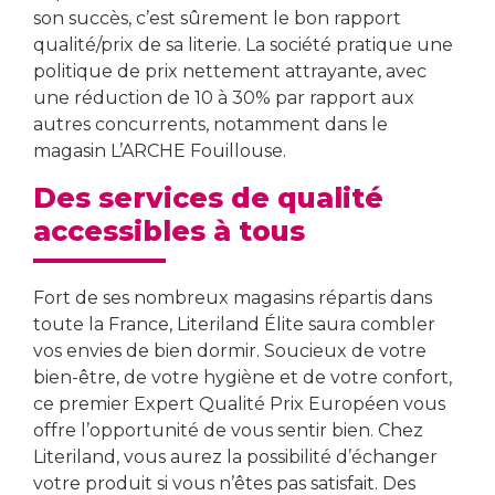
son succès, c’est sûrement le bon rapport
qualité/prix de sa literie. La société pratique une
politique de prix nettement attrayante, avec
une réduction de 10 à 30% par rapport aux
autres concurrents, notamment dans le
magasin L’ARCHE Fouillouse.
Des services de qualité
accessibles à tous
Fort de ses nombreux magasins répartis dans
toute la France, Literiland Élite saura combler
vos envies de bien dormir. Soucieux de votre
bien-être, de votre hygiène et de votre confort,
ce premier Expert Qualité Prix Européen vous
offre l’opportunité de vous sentir bien. Chez
Literiland, vous aurez la possibilité d’échanger
votre produit si vous n’êtes pas satisfait. Des